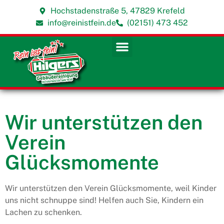
Hochstadenstraße 5, 47829 Krefeld
info@reinistfein.de
(02151) 473 452
Wir unterstützen den
Verein
Glücksmomente
Wir unterstützen den Verein Glücksmomente, weil Kinder
uns nicht schnuppe sind! Helfen auch Sie, Kindern ein
Lachen zu schenken.