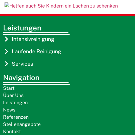
Leistungen
Intensivreinigung
Laufende Reinigung
Services
Navigation
Start
Über Uns
Leistungen
News
Referenzen
Stellenangebote
Kontakt