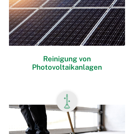
Reinigung von
Photovoltaikanlagen