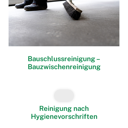
Bauschlussreinigung –
Bauzwischenreinigung
Reinigung nach
Hygienevorschriften