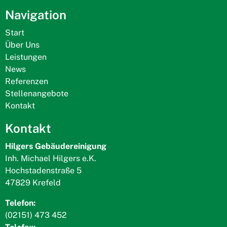
Navigation
Start
Über Uns
Leistungen
News
Referenzen
Stellenangebote
Kontakt
Kontakt
Hilgers Gebäudereinigung
Inh. Michael Hilgers e.K.
Hochstadenstraße 5
47829 Krefeld
Telefon:
(02151) 473 452