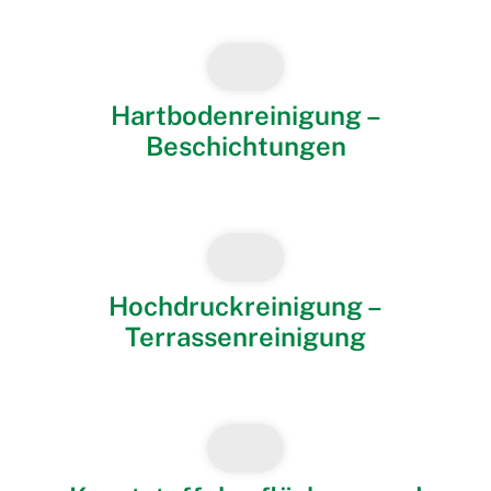
Hartbodenreinigung –
Beschichtungen
Hochdruckreinigung –
Terrassenreinigung