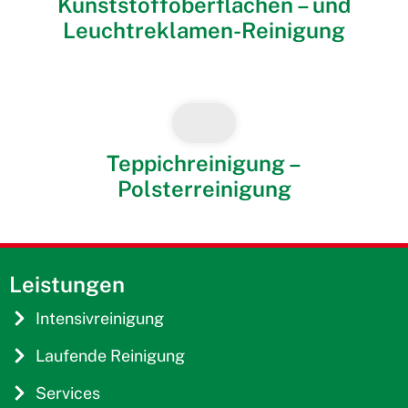
Kunststoffoberflächen – und
Leuchtreklamen-Reinigung
Teppichreinigung –
Polsterreinigung
Leistungen
Intensivreinigung
Laufende Reinigung
Services