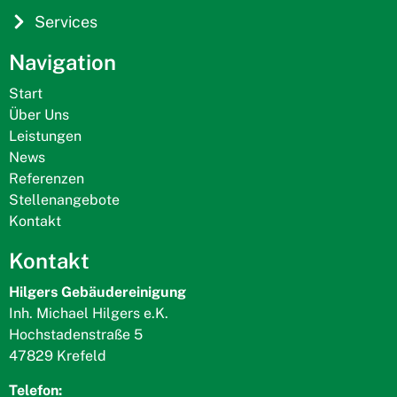
Services
Navigation
Start
Über Uns
Leistungen
News
Referenzen
Stellenangebote
Kontakt
Kontakt
Hilgers Gebäudereinigung
Inh. Michael Hilgers e.K.
Hochstadenstraße 5
47829 Krefeld
Telefon: