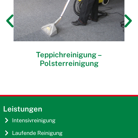
Teppichreinigung –
Polsterreinigung
Leistungen
Intensivreinigung
Laufende Reinigung