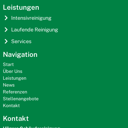
Leistungen
Intensivreinigung
Laufende Reinigung
Services
Navigation
Start
Über Uns
Leistungen
News
Referenzen
Stellenangebote
Kontakt
Kontakt