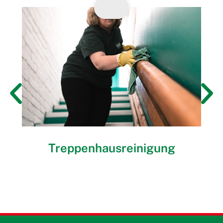
Treppenhausreinigung